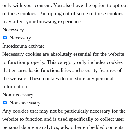
only with your consent. You also have the option to opt-out
of these cookies. But opting out of some of these cookies
may affect your browsing experience.
Necessary
Necessary
Întotdeauna activate
Necessary cookies are absolutely essential for the website
to function properly. This category only includes cookies
that ensures basic functionalities and security features of
the website. These cookies do not store any personal
information.
Non-necessary
Non-necessary
Any cookies that may not be particularly necessary for the
website to function and is used specifically to collect user
personal data via analytics, ads, other embedded contents