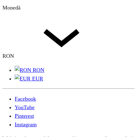
Monedă
RON
RON
EUR
Facebook
YouTube
Pinterest
Instagram