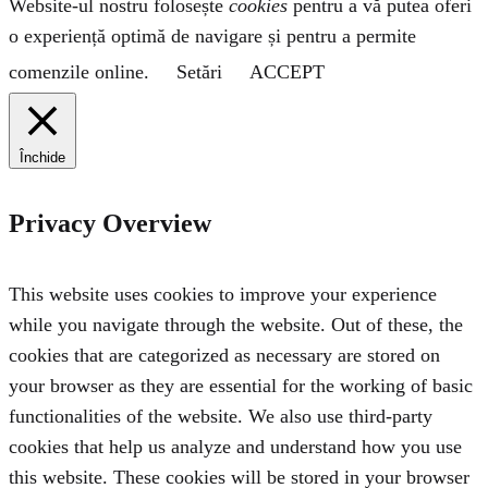
Website-ul nostru folosește
cookies
pentru a vă putea oferi
o experiență optimă de navigare și pentru a permite
comenzile online.
Setări
ACCEPT
Închide
Privacy Overview
This website uses cookies to improve your experience
while you navigate through the website. Out of these, the
cookies that are categorized as necessary are stored on
your browser as they are essential for the working of basic
functionalities of the website. We also use third-party
cookies that help us analyze and understand how you use
this website. These cookies will be stored in your browser