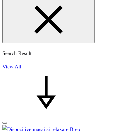
Search Result
View All