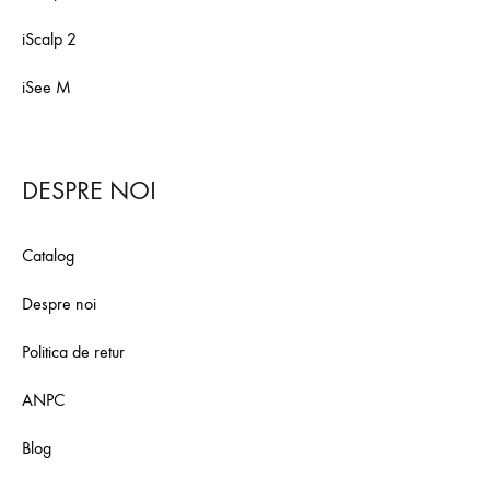
iScalp 2
iSee M
DESPRE NOI
Catalog
Despre noi
Politica de retur
ANPC
Blog