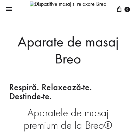
0
Aparate de masaj
Breo
Respiră. Relaxează-te.
Destinde-te.
Aparatele de masaj
premium de la Breo®