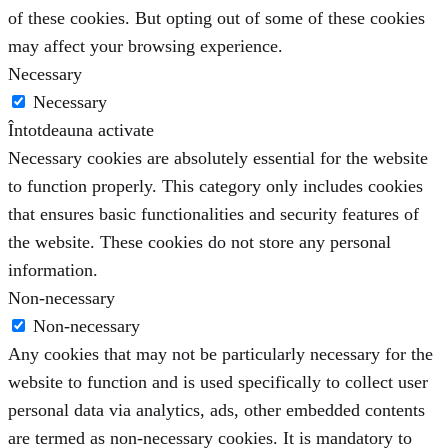
of these cookies. But opting out of some of these cookies
may affect your browsing experience.
Necessary
Necessary
Întotdeauna activate
Necessary cookies are absolutely essential for the website
to function properly. This category only includes cookies
that ensures basic functionalities and security features of
the website. These cookies do not store any personal
information.
Non-necessary
Non-necessary
Any cookies that may not be particularly necessary for the
website to function and is used specifically to collect user
personal data via analytics, ads, other embedded contents
are termed as non-necessary cookies. It is mandatory to