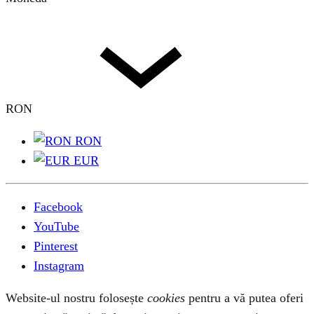
RON
RON
EUR
Facebook
YouTube
Pinterest
Instagram
Website-ul nostru folosește
cookies
pentru a vă putea oferi