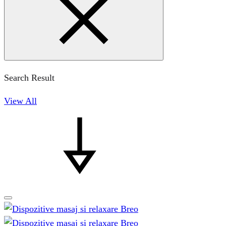
Search Result
View All