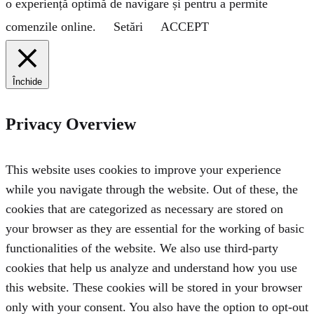
o experiență optimă de navigare și pentru a permite
comenzile online.
Setări
ACCEPT
Închide
Privacy Overview
This website uses cookies to improve your experience
while you navigate through the website. Out of these, the
cookies that are categorized as necessary are stored on
your browser as they are essential for the working of basic
functionalities of the website. We also use third-party
cookies that help us analyze and understand how you use
this website. These cookies will be stored in your browser
only with your consent. You also have the option to opt-out