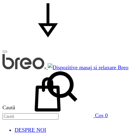
Caută
Coș
0
DESPRE NOI