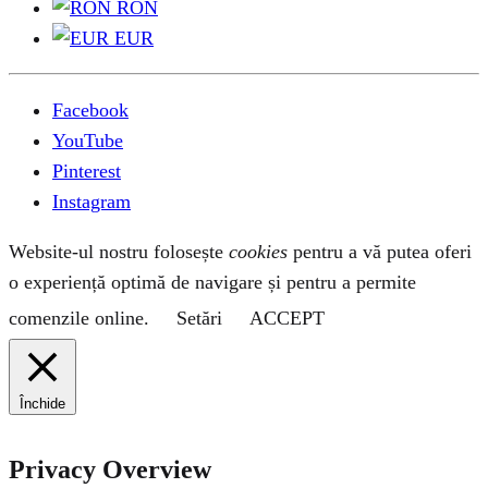
RON
EUR
Facebook
YouTube
Pinterest
Instagram
Website-ul nostru folosește
cookies
pentru a vă putea oferi
o experiență optimă de navigare și pentru a permite
comenzile online.
Setări
ACCEPT
Închide
Privacy Overview