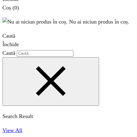
Coș
(0)
Nu ai niciun produs în coș.
Caută
Închide
Caută
Search Result
View All