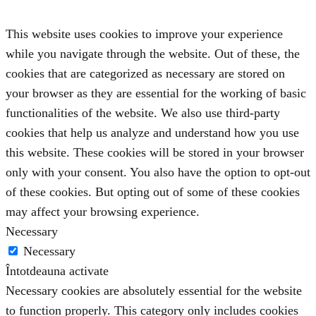
This website uses cookies to improve your experience
while you navigate through the website. Out of these, the
cookies that are categorized as necessary are stored on
your browser as they are essential for the working of basic
functionalities of the website. We also use third-party
cookies that help us analyze and understand how you use
this website. These cookies will be stored in your browser
only with your consent. You also have the option to opt-out
of these cookies. But opting out of some of these cookies
may affect your browsing experience.
Necessary
Necessary
Întotdeauna activate
Necessary cookies are absolutely essential for the website
to function properly. This category only includes cookies